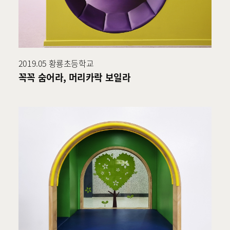
2019.05 황룡초등학교
꼭꼭 숨어라, 머리카락 보일라