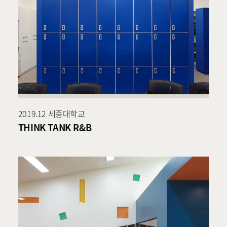
2019.12 세종대학교
THINK TANK R&B