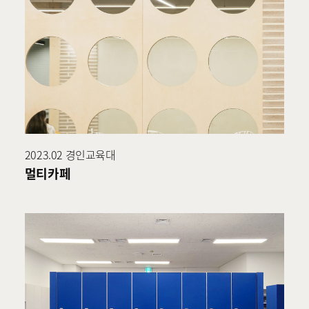
2023.02 경인교육대
멀티카페